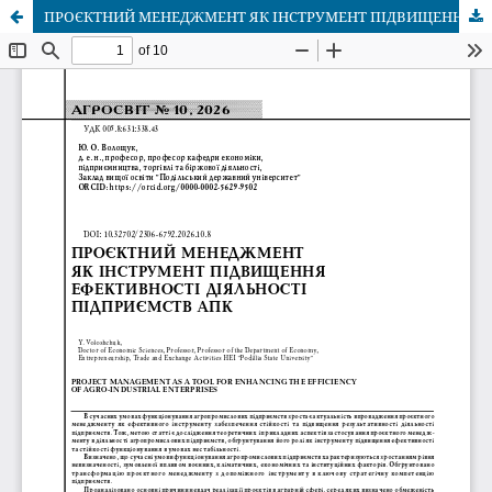
ПРОЄКТНИЙ МЕНЕДЖМЕНТ ЯК ІНСТРУМЕНТ ПІДВИЩЕННЯ ЕФЕКТИВНОСТІ ДІЯЛЬНОСТІ ПІДПРИЄМСТВ АПК