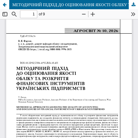
МЕТОДИЧНИЙ ПІДХІД ДО ОЦІНЮВАННЯ ЯКОСТІ ОБЛІКУ ТА РОЗКРИТТЯ ФІНАНСОВИХ ІНСТРУМЕНТІВ УКРАЇНСЬКИХ ПІДПРИЄМСТВ