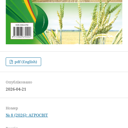
pdf (English)
Опубліковано
2026-04-21
Номер
№ 8 (2026): АГРОСВІТ