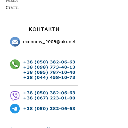
Розділ
Статті