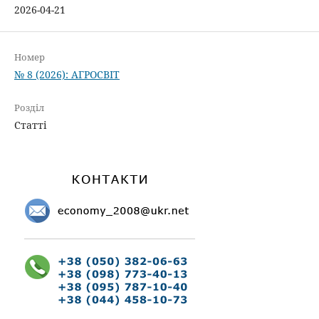
2026-04-21
Номер
№ 8 (2026): АГРОСВІТ
Розділ
Статті