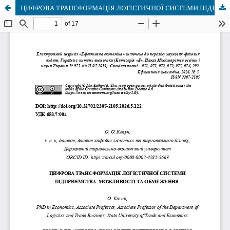
ЦИФРОВА ТРАНСФОРМАЦІЯ ЛОГІСТИЧНОЇ СИСТЕМИ ПІДПРИЄМСТВА: МОЖЛИВОСТІ ТА ОБМЕЖЕННЯ