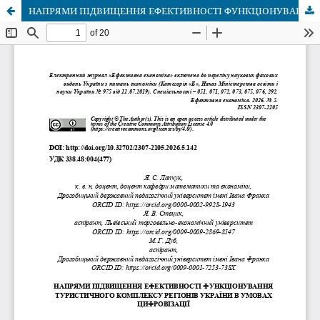
НАПРЯМИ ПІДВИЩЕННЯ ЕФЕКТИВНОСТІ ФУНКЦІОНУВАННЯ ТУРИСТИЧНОГО КОМПЛЕКСУ РЕГІОНІВ УКРАЇНИ В УМОВАХ ЦИФРОВІЗАЦІЇ