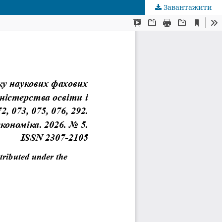
Завантажити