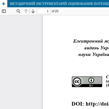
МЕТОДИЧНИЙ ІНСТРУМЕНТАРІЙ ОЦІНЮВАННЯ ПОТЕНЦІ