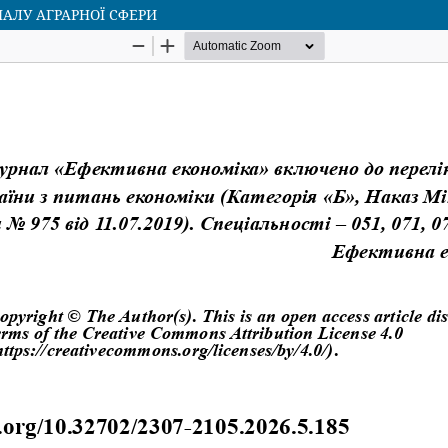
АЛУ АГРАРНОЇ СФЕРИ