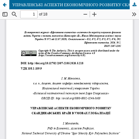
УПРАВЛІНСЬКІ АСПЕКТИ ЕКОНОМІЧНОГО РОЗВИТКУ СКАНДИНАВСЬКИХ КРАЇН В УМОВАХ ГЛОБАЛІЗАЦІЇ