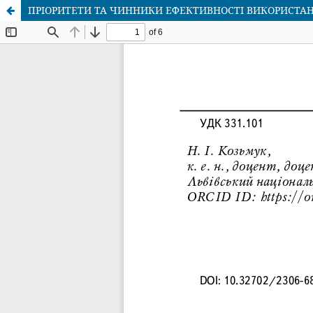
ПРІОРИТЕТИ ТА ЧИННИКИ ЕФЕКТИВНОСТІ ВИКОРИСТАН