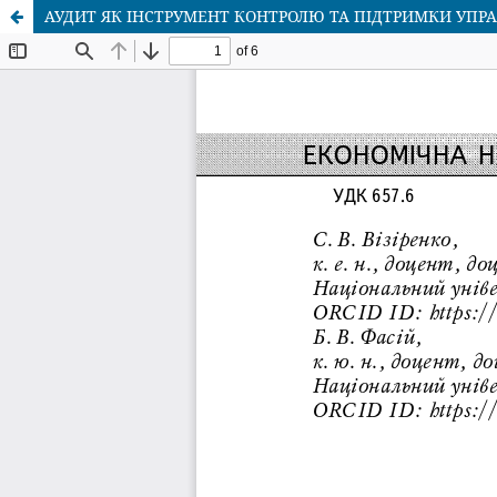
АУДИТ ЯК ІНСТРУМЕНТ КОНТРОЛЮ ТА ПІДТРИМКИ УПР