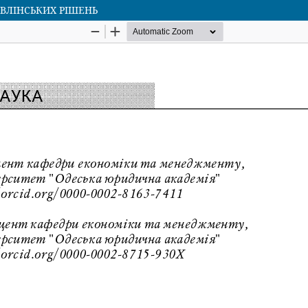
АВЛІНСЬКИХ РІШЕНЬ