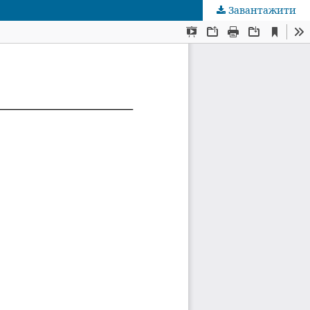
Завантажити