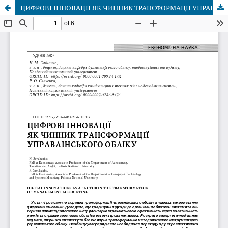
ЦИФРОВІ ІННОВАЦІЇ ЯК ЧИННИК ТРАНСФОРМАЦІЇ УПРАВЛІНСЬКОГО ОБЛІКУ