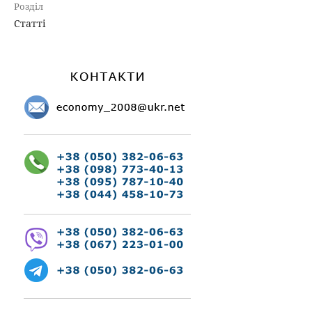
Розділ
Статті