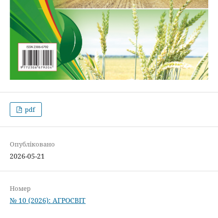
pdf
Опубліковано
2026-05-21
Номер
№ 10 (2026): АГРОСВІТ