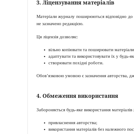
3. Ліцензування матеріалів
Матеріали журналу поширюються відповідно до 
не зазначено редакцією.
Ця ліцензія дозволяє:
вільно копіювати та поширювати матеріали
адаптувати та використовувати їх у будь-як
створювати похідні роботи.
Обов’язковою умовою є зазначення авторства, дже
4. Обмеження використання
Забороняється будь-яке використання матеріалів
привласнення авторства;
використання матеріалів без належного по