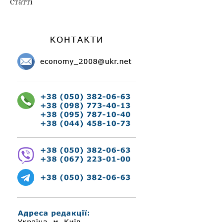
Статті