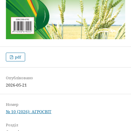
pdf
Опубліковано
2026-05-21
Номер
№ 10 (2026): АГРОСВІТ
Розділ