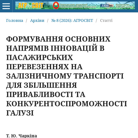
Головна
/
Архіви
/
№ 8 (2026): АГРОСВІТ
/
Статті
ФОРМУВАННЯ ОСНОВНИХ
НАПРЯМІВ ІННОВАЦІЙ В
ПАСАЖИРСЬКИХ
ПЕРЕВЕЗЕННЯХ НА
ЗАЛІЗНИЧНОМУ ТРАНСПОРТІ
ДЛЯ ЗБІЛЬШЕННЯ
ПРИВАБЛИВОСТІ ТА
КОНКУРЕНТОСПРОМОЖНОСТІ
ГАЛУЗІ
Т. Ю. Чаркіна