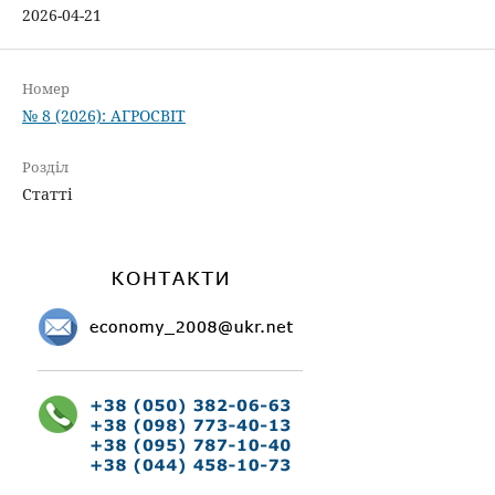
2026-04-21
Номер
№ 8 (2026): АГРОСВІТ
Розділ
Статті