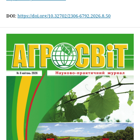
DOI:
https://doi.org/10.32702/2306-6792.2026.8.50