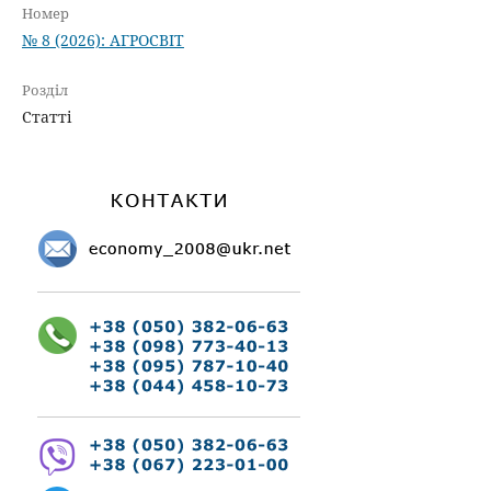
Номер
№ 8 (2026): АГРОСВІТ
Розділ
Статті