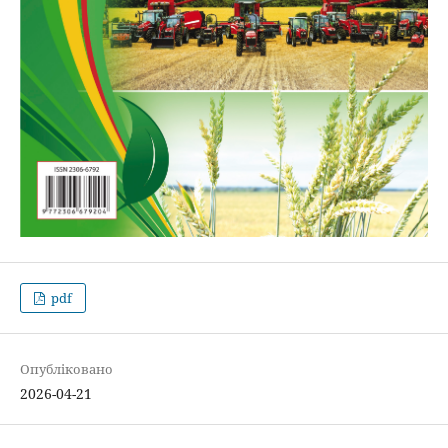
pdf
Опубліковано
2026-04-21