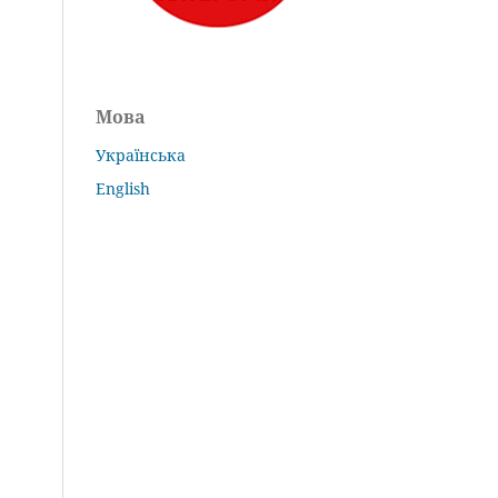
Мова
Українська
English