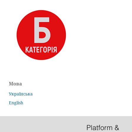
Мова
Українська
English