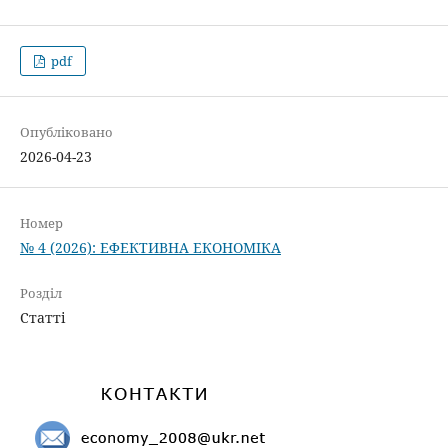
pdf
Опубліковано
2026-04-23
Номер
№ 4 (2026): ЕФЕКТИВНА ЕКОНОМІКА
Розділ
Статті