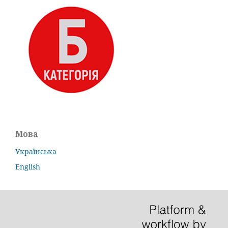
Мова
Українська
English