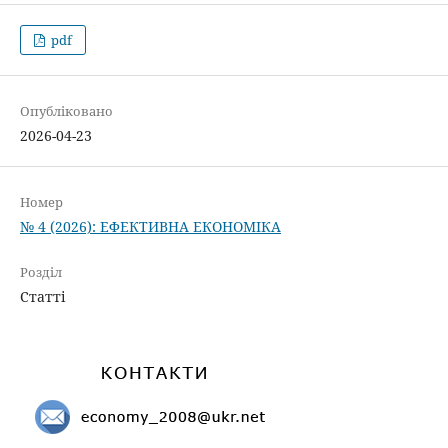
pdf
Опубліковано
2026-04-23
Номер
№ 4 (2026): ЕФЕКТИВНА ЕКОНОМІКА
Розділ
Статті