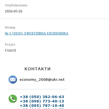
Опубліковано
2026-05-26
Номер
№ 5 (2026): ЕФЕКТИВНА ЕКОНОМІКА
Розділ
Статті