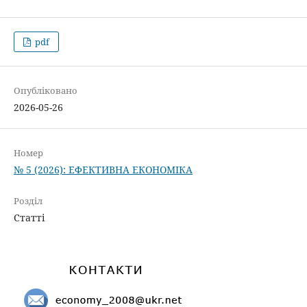
pdf
Опубліковано
2026-05-26
Номер
№ 5 (2026): ЕФЕКТИВНА ЕКОНОМІКА
Розділ
Статті