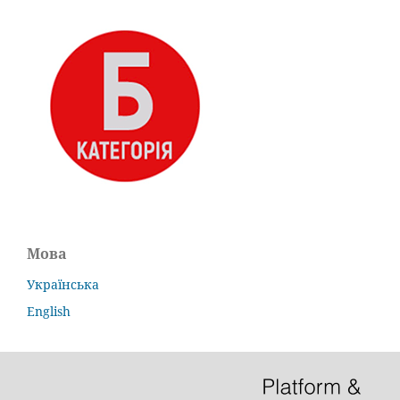
Мова
Українська
English