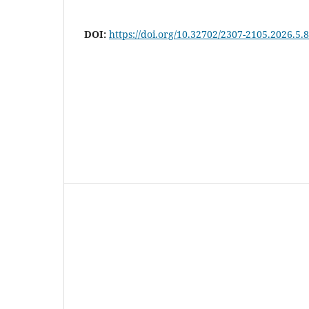
DOI:
https://doi.org/10.32702/2307-2105.2026.5.