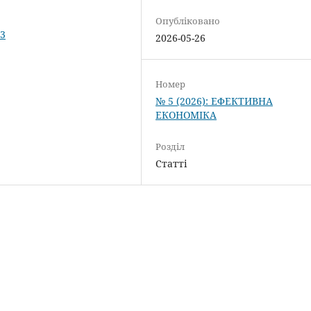
Опубліковано
83
2026-05-26
Номер
№ 5 (2026): ЕФЕКТИВНА
ЕКОНОМІКА
Розділ
Статті