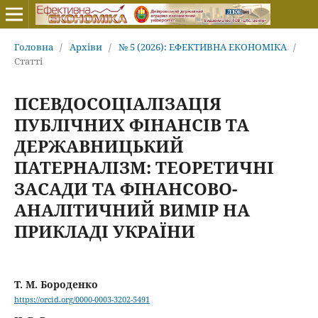
Головна
/
Архіви
/
№ 5 (2026): ЕФЕКТИВНА ЕКОНОМІКА
/
Статті
ПСЕВДОСОЦІАЛІЗАЦІЯ
ПУБЛІЧНИХ ФІНАНСІВ ТА
ДЕРЖАВНИЦЬКИЙ
ПАТЕРНАЛІЗМ: ТЕОРЕТИЧНІ
ЗАСАДИ ТА ФІНАНСОВО-
АНАЛІТИЧНИЙ ВИМІР НА
ПРИКЛАДІ УКРАЇНИ
Т. М. Бороденко
https://orcid.org/0000-0003-3202-5491