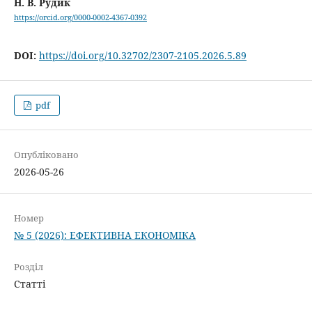
Н. В. Рудик
https://orcid.org/0000-0002-4367-0392
DOI:
https://doi.org/10.32702/2307-2105.2026.5.89
pdf
Опубліковано
2026-05-26
Номер
№ 5 (2026): ЕФЕКТИВНА ЕКОНОМІКА
Розділ
Статті