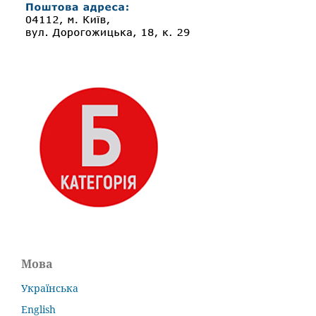
Мова
Українська
English