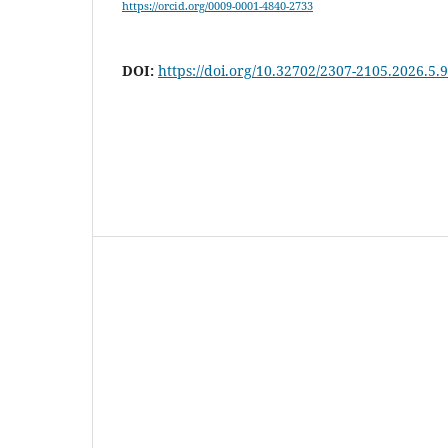
https://orcid.org/0009-0001-4840-2733
DOI:
https://doi.org/10.32702/2307-2105.2026.5.