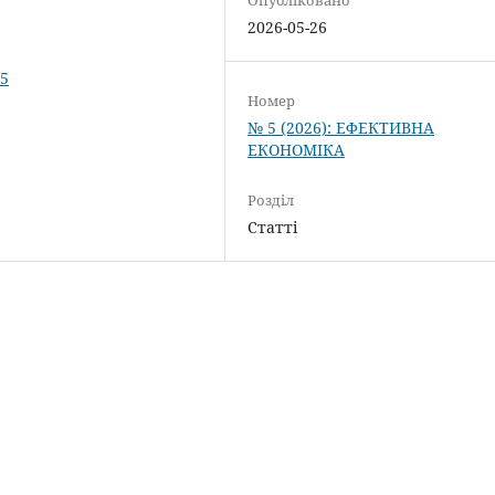
2026-05-26
95
Номер
№ 5 (2026): ЕФЕКТИВНА
ЕКОНОМІКА
Розділ
Статті