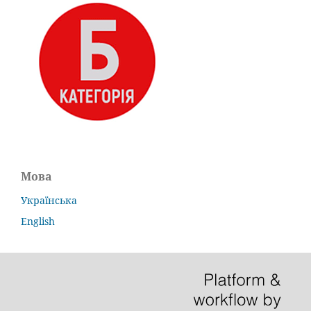
Мова
Українська
English