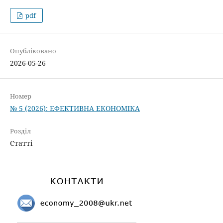
pdf
Опубліковано
2026-05-26
Номер
№ 5 (2026): ЕФЕКТИВНА ЕКОНОМІКА
Розділ
Статті