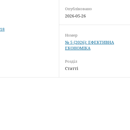
Опубліковано
2026-05-26
118
Номер
№ 5 (2026): ЕФЕКТИВНА
ЕКОНОМІКА
Розділ
Статті