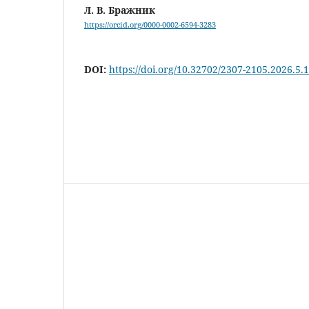
Л. В. Бражник
https://orcid.org/0000-0002-6594-3283
DOI:
https://doi.org/10.32702/2307-2105.2026.5.