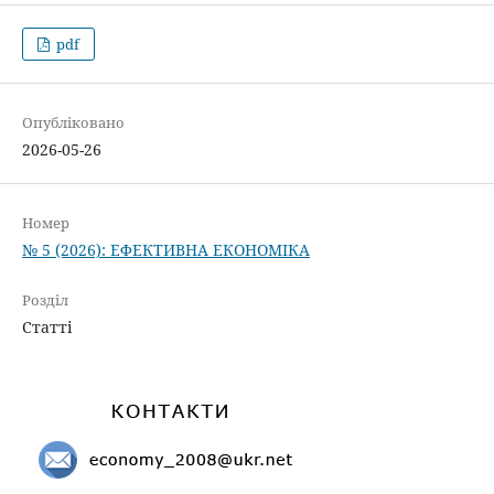
pdf
Опубліковано
2026-05-26
Номер
№ 5 (2026): ЕФЕКТИВНА ЕКОНОМІКА
Розділ
Статті