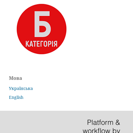
Мова
Українська
English