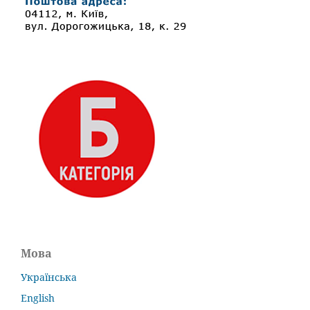
Мова
Українська
English