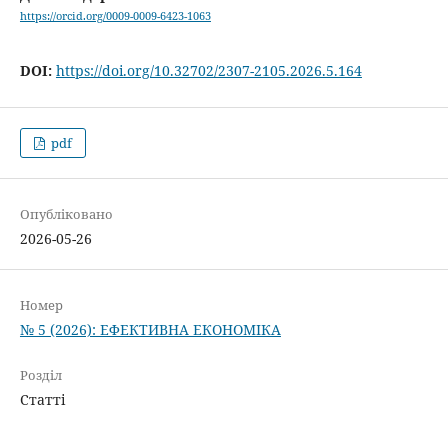
https://orcid.org/0009-0009-6423-1063
DOI:
https://doi.org/10.32702/2307-2105.2026.5.164
pdf
Опубліковано
2026-05-26
Номер
№ 5 (2026): ЕФЕКТИВНА ЕКОНОМІКА
Розділ
Статті