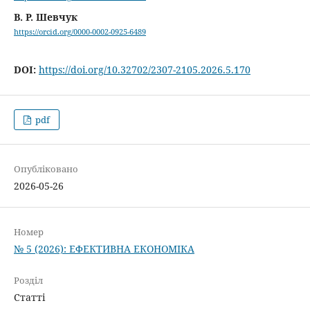
В. Р. Шевчук
https://orcid.org/0000-0002-0925-6489
DOI:
https://doi.org/10.32702/2307-2105.2026.5.170
pdf
Опубліковано
2026-05-26
Номер
№ 5 (2026): ЕФЕКТИВНА ЕКОНОМІКА
Розділ
Статті