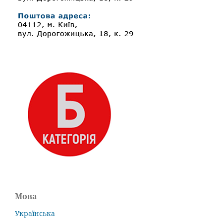
Мова
Українська