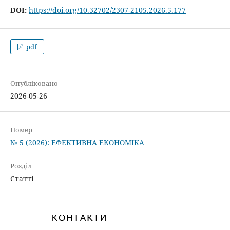
DOI:
https://doi.org/10.32702/2307-2105.2026.5.177
pdf
Опубліковано
2026-05-26
Номер
№ 5 (2026): ЕФЕКТИВНА ЕКОНОМІКА
Розділ
Статті