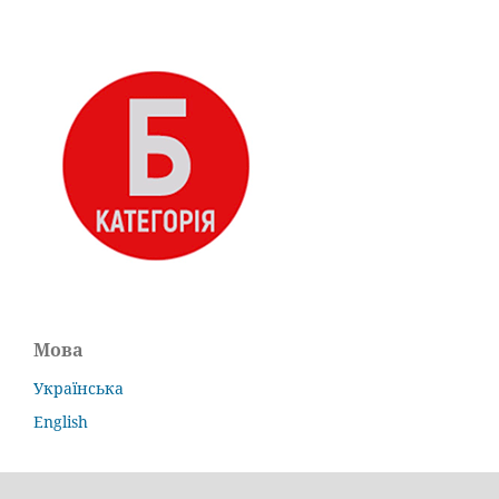
Мова
Українська
English