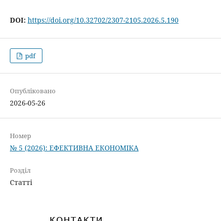
DOI:
https://doi.org/10.32702/2307-2105.2026.5.190
pdf
Опубліковано
2026-05-26
Номер
№ 5 (2026): ЕФЕКТИВНА ЕКОНОМІКА
Розділ
Статті