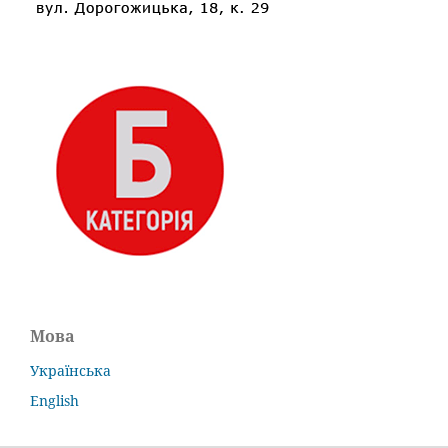
Мова
Українська
English