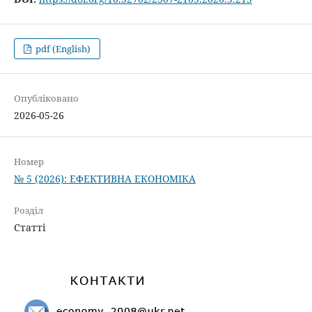
pdf (English)
Опубліковано
2026-05-26
Номер
№ 5 (2026): ЕФЕКТИВНА ЕКОНОМІКА
Розділ
Статті