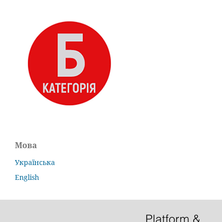
Мова
Українська
English