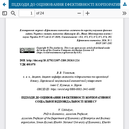
ПІДХОДИ ДО ОЦІНЮВАННЯ ЕФЕКТИВНОСТІ КОРПОРАТИВНОЇ СОЦІАЛЬНОЇ ВІДПОВІДАЛЬНОСТІ БІЗНЕСУ