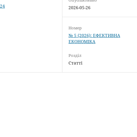
224
2026-05-26
Номер
№ 5 (2026): ЕФЕКТИВНА
ЕКОНОМІКА
Розділ
Статті