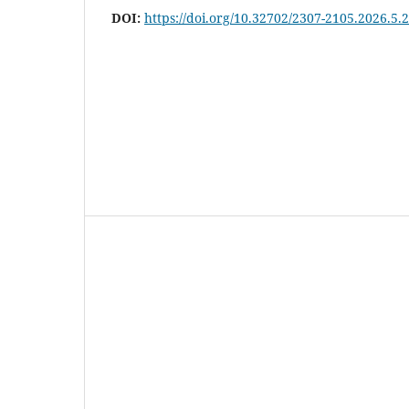
DOI:
https://doi.org/10.32702/2307-2105.2026.5.