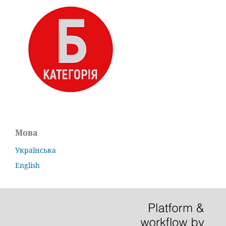
Мова
Українська
English