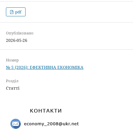
pdf
Опубліковано
2026-05-26
Номер
№ 5 (2026): ЕФЕКТИВНА ЕКОНОМІКА
Розділ
Статті