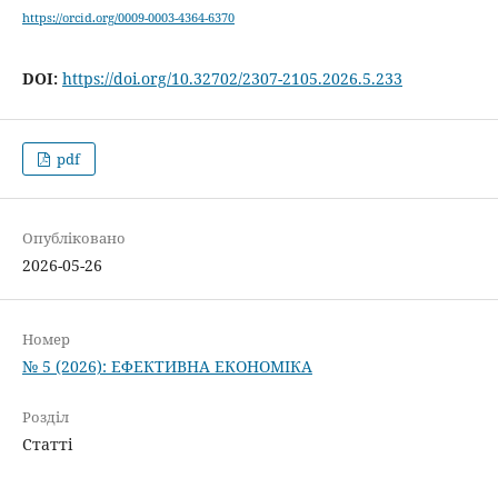
https://orcid.org/0009-0003-4364-6370
DOI:
https://doi.org/10.32702/2307-2105.2026.5.233
pdf
Опубліковано
2026-05-26
Номер
№ 5 (2026): ЕФЕКТИВНА ЕКОНОМІКА
Розділ
Статті