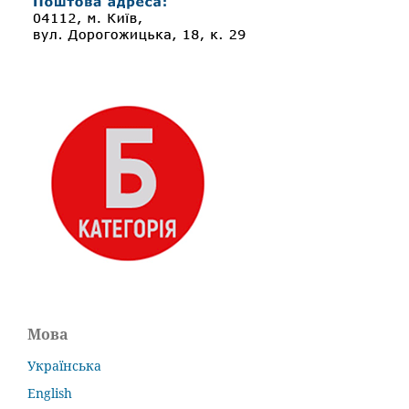
Мова
Українська
English