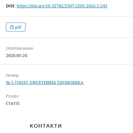
DOI:
https://doi.org/10.32702/2307-2105.2026.5.245
pdf
Опубліковано
2026-05-26
Номер
№ 5 (2026): ЕФЕКТИВНА ЕКОНОМІКА
Розділ
Статті