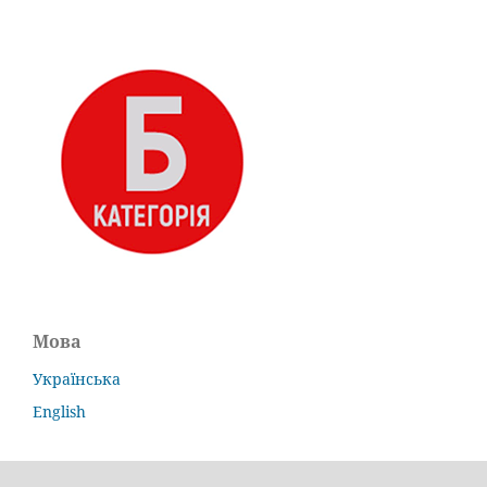
Мова
Українська
English