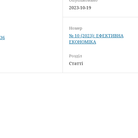
2023-10-19
Номер
№ 10 (2023): ЕФЕКТИВНА
.36
ЕКОНОМІКА
Розділ
Статті