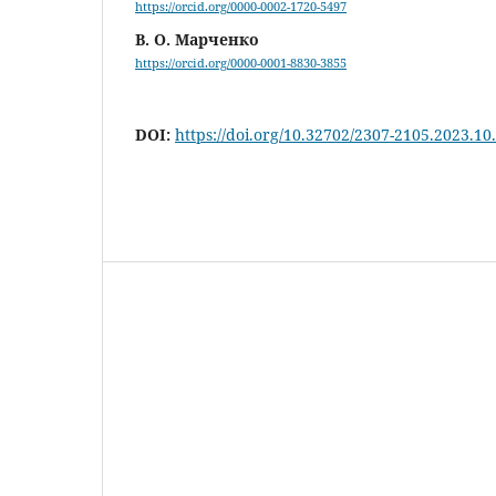
https://orcid.org/0000-0002-1720-5497
В. О. Марченко
https://orcid.org/0000-0001-8830-3855
DOI:
https://doi.org/10.32702/2307-2105.2023.10