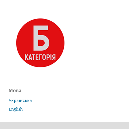
Мова
Українська
English