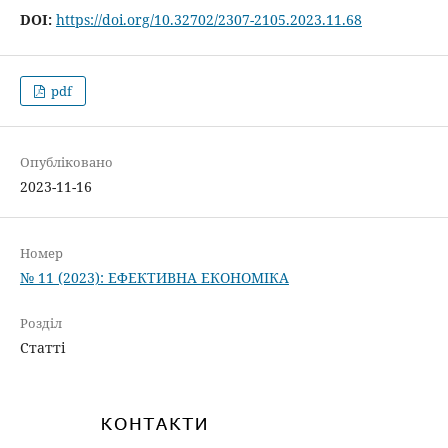
DOI:
https://doi.org/10.32702/2307-2105.2023.11.68
pdf
Опубліковано
2023-11-16
Номер
№ 11 (2023): ЕФЕКТИВНА ЕКОНОМІКА
Розділ
Статті