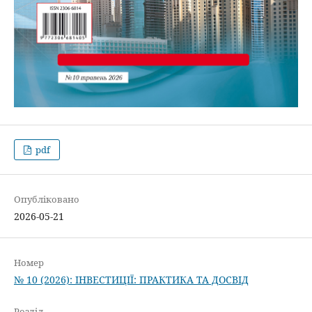
pdf
Опубліковано
2026-05-21
Номер
№ 10 (2026): ІНВЕСТИЦІЇ: ПРАКТИКА ТА ДОСВІД
Розділ