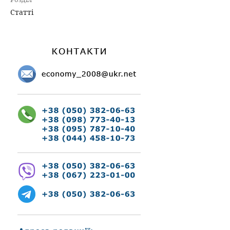
Статті