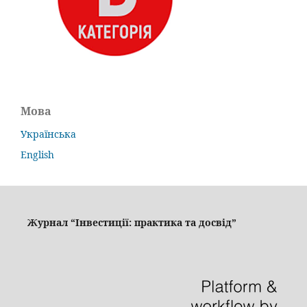
Мова
Українська
English
Журнал “Інвестиції: практика та досвід”