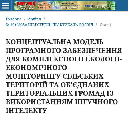
Головна
/
Архіви
/
№ 10 (2026): ІНВЕСТИЦІЇ: ПРАКТИКА ТА ДОСВІД
/
Статті
КОНЦЕПТУАЛЬНА МОДЕЛЬ
ПРОГРАМНОГО ЗАБЕЗПЕЧЕННЯ
ДЛЯ КОМПЛЕКСНОГО ЕКОЛОГО-
ЕКОНОМІЧНОГО
МОНІТОРИНГУ СІЛЬСЬКИХ
ТЕРИТОРІЙ ТА ОБ'ЄДНАНИХ
ТЕРИТОРІАЛЬНИХ ГРОМАД ІЗ
ВИКОРИСТАННЯМ ШТУЧНОГО
ІНТЕЛЕКТУ