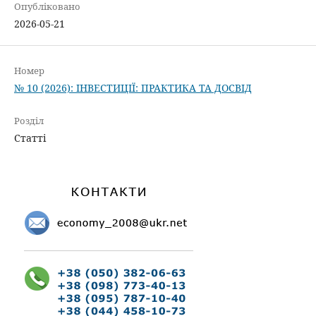
Опубліковано
2026-05-21
Номер
№ 10 (2026): ІНВЕСТИЦІЇ: ПРАКТИКА ТА ДОСВІД
Розділ
Статті