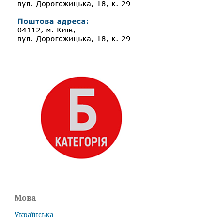
Мова
Українська