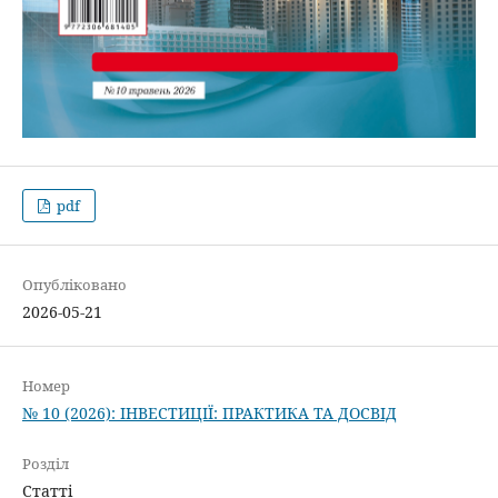
pdf
Опубліковано
2026-05-21
Номер
№ 10 (2026): ІНВЕСТИЦІЇ: ПРАКТИКА ТА ДОСВІД
Розділ
Статті