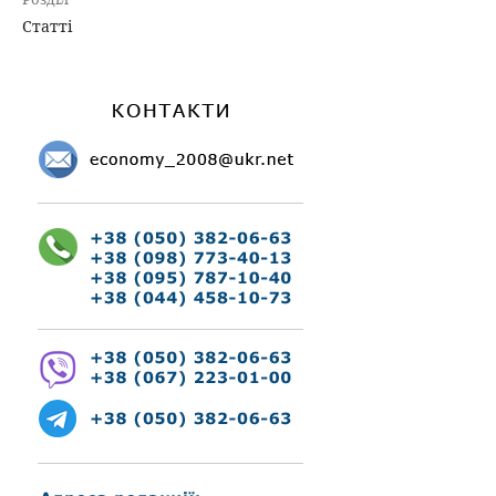
Статті