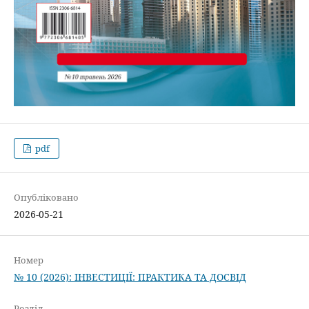
pdf
Опубліковано
2026-05-21
Номер
№ 10 (2026): ІНВЕСТИЦІЇ: ПРАКТИКА ТА ДОСВІД
Розділ