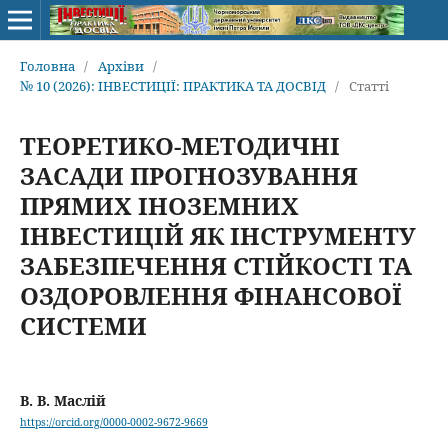
Головна
/
Архіви
/
№ 10 (2026): ІНВЕСТИЦІЇ: ПРАКТИКА ТА ДОСВІД
/
Статті
ТЕОРЕТИКО-МЕТОДИЧНІ
ЗАСАДИ ПРОГНОЗУВАННЯ
ПРЯМИХ ІНОЗЕМНИХ
ІНВЕСТИЦІЙ ЯК ІНСТРУМЕНТУ
ЗАБЕЗПЕЧЕННЯ СТІЙКОСТІ ТА
ОЗДОРОВЛЕННЯ ФІНАНСОВОЇ
СИСТЕМИ
В. В. Маслій
https://orcid.org/0000-0002-9672-9669