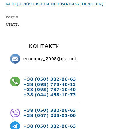
№ 10 (2026): ІНВЕСТИЦІЇ: ПРАКТИКА ТА ДОСВІД
Розділ
Статті