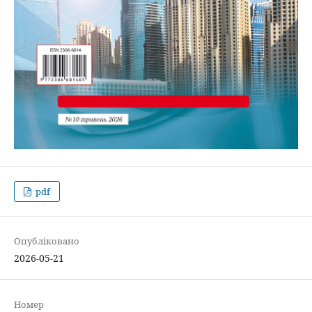
pdf
Опубліковано
2026-05-21
Номер