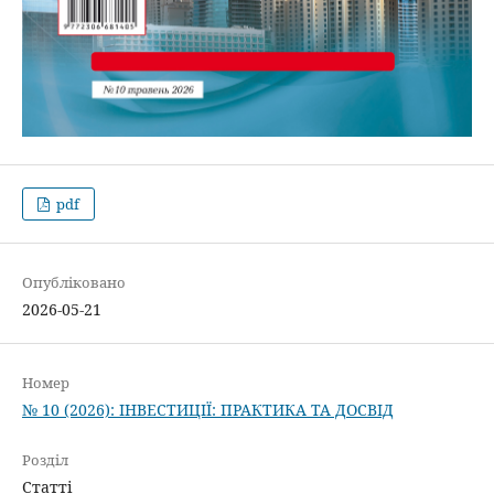
pdf
Опубліковано
2026-05-21
Номер
№ 10 (2026): ІНВЕСТИЦІЇ: ПРАКТИКА ТА ДОСВІД
Розділ
Статті