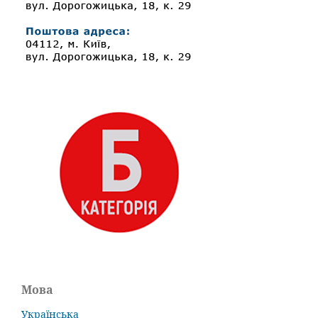
Мова
Українська