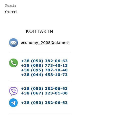
Розділ
Статті