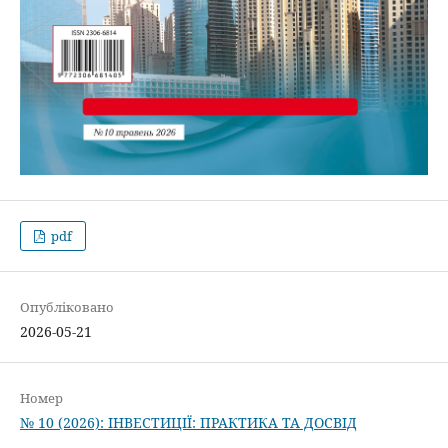
pdf
Опубліковано
2026-05-21
Номер
№ 10 (2026): ІНВЕСТИЦІЇ: ПРАКТИКА ТА ДОСВІД