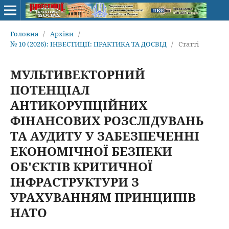
Головна
/
Архіви
/
№ 10 (2026): ІНВЕСТИЦІЇ: ПРАКТИКА ТА ДОСВІД
/
Статті
МУЛЬТИВЕКТОРНИЙ
ПОТЕНЦІАЛ
АНТИКОРУПЦІЙНИХ
ФІНАНСОВИХ РОЗСЛІДУВАНЬ
ТА АУДИТУ У ЗАБЕЗПЕЧЕННІ
ЕКОНОМІЧНОЇ БЕЗПЕКИ
ОБ'ЄКТІВ КРИТИЧНОЇ
ІНФРАСТРУКТУРИ З
УРАХУВАННЯМ ПРИНЦИПІВ
НАТО