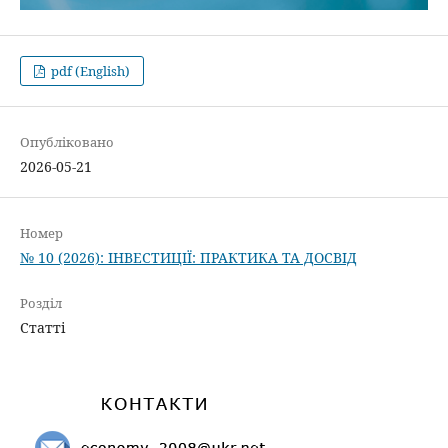
pdf (English)
Опубліковано
2026-05-21
Номер
№ 10 (2026): ІНВЕСТИЦІЇ: ПРАКТИКА ТА ДОСВІД
Розділ
Статті