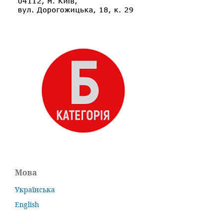
Мова
Українська
English