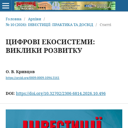
Головна
/
Архіви
/
№ 10 (2026): ІНВЕСТИЦІЇ: ПРАКТИКА ТА ДОСВІД
/
Статті
ЦИФРОВІ ЕКОСИСТЕМИ:
ВИКЛИКИ РОЗВИТКУ
О. В. Кривцов
https://orcid.org/0009-0009-1094-3161
DOI:
https://doi.org/10.32702/2306-6814.2026.10.496