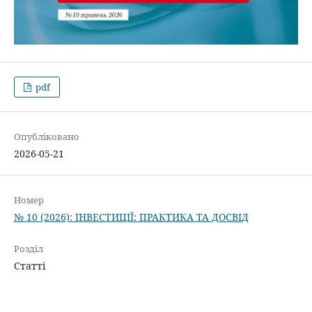
pdf
Опубліковано
2026-05-21
Номер
№ 10 (2026): ІНВЕСТИЦІЇ: ПРАКТИКА ТА ДОСВІД
Розділ
Статті