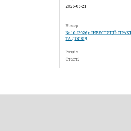
2026-05-21
Номер
№ 10 (2026): ІНВЕСТИЦІЇ: ПРА
ТА ДОСВІД
Розділ
Статті