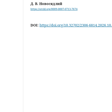
Д. В. Новосядлий
https://orcid.org/0009-0007-0713-7674
DOI:
https://doi.org/10.32702/2306-6814.2026.10