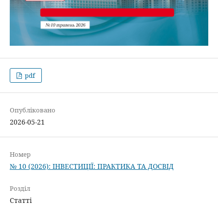
pdf
Опубліковано
2026-05-21
Номер
№ 10 (2026): ІНВЕСТИЦІЇ: ПРАКТИКА ТА ДОСВІД
Розділ
Статті